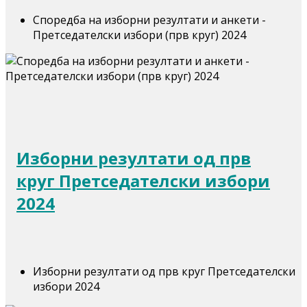
Споредба на изборни резултати и анкети -
Претседателски избори (прв круг) 2024
Изборни резултати од прв
круг Претседателски избори
2024
Изборни резултати од прв круг Претседателски
избори 2024