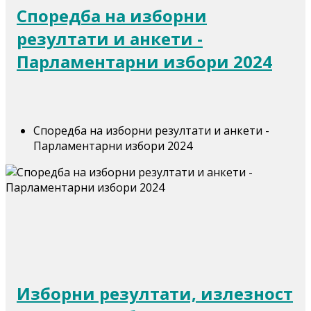
Споредба на изборни
резултати и анкети -
Парламентарни избори 2024
Споредба на изборни резултати и анкети -
Парламентарни избори 2024
Изборни резултати, излезност