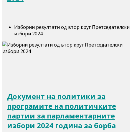
Изборни резултати од втор круг Претседателски
избори 2024
Документ на политики за
програмите на политичките
партии за парламентарните
избори 2024 година за борба