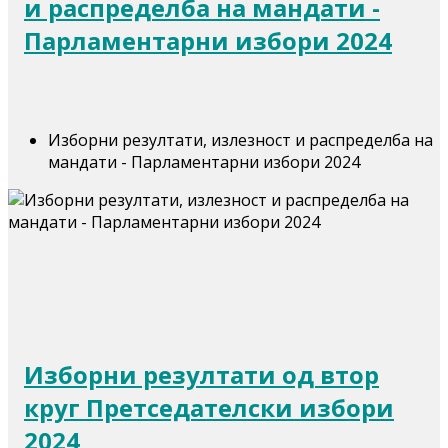
и распределба на мандати -
Парламентарни избори 2024
Изборни резултати, излезност и распределба на
мандати - Парламентарни избори 2024
Изборни резултати од втор
круг Претседателски избори
2024