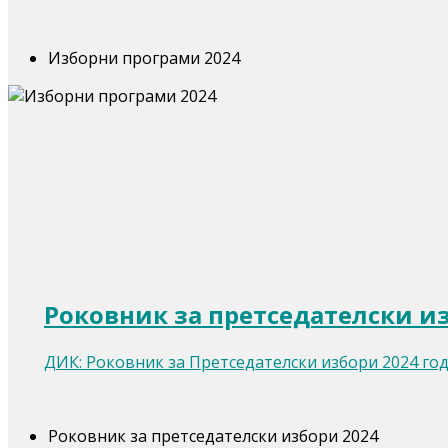
Изборни програми 2024
Роковник за претседателски и
ДИК: Роковник за Претседателски избори 2024 го
Роковник за претседателски избори 2024