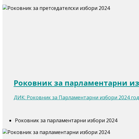
Роковник за парламентарни из
ДИК: Роковник за Парламентарни избори 2024 го
Роковник за парламентарни избори 2024