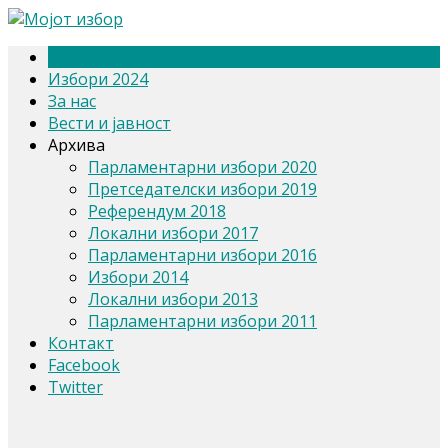
Почетна
Избори 2024
За нас
Вести и јавност
Архива
Парламентарни избори 2020
Претседателски избори 2019
Референдум 2018
Локални избори 2017
Парламентарни избори 2016
Избори 2014
Локални избори 2013
Парламентарни избори 2011
Контакт
Facebook
Twitter