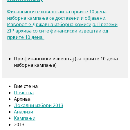
Финансиските извештаи за првите 10 дена
изборна кампања се доставени и објавени.
Изворот е Државна изборна комисија. Преземи
ZIP архива со сите финансиски извештаи од
првите 10 дена.
Прв финансиски извештај (за првите 10 дена
изборна кампања)
Вие сте на:
Почетна
Архива
Локални избори 2013
Анализи
Кампањи
2013