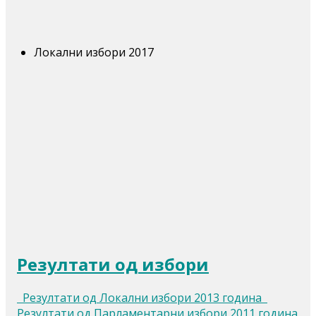
Локални избори 2017
Резултати од избори
Резултати од Локални избори 2013 година
Резултати од Парламентарни избори 2011 година