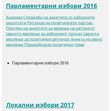
Парламентарни избори 2016
Анализи Споредба на анкетите со изборните
резултати Рејтинзи на политичките партии -
Преглед на анкетите за мерење на рејтингот
Јавното мислење за изборниот процес Јавното
мислење за политички рејтинзи: Анкета на јавно
мислење Предизборни политички теми
Парламентарни избори 2016
Локални избори 2017