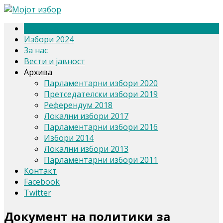
Почетна
Избори 2024
За нас
Вести и јавност
Архива
Парламентарни избори 2020
Претседателски избори 2019
Референдум 2018
Локални избори 2017
Парламентарни избори 2016
Избори 2014
Локални избори 2013
Парламентарни избори 2011
Контакт
Facebook
Twitter
Документ на политики за