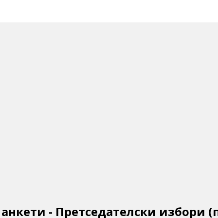
анкети - Претседателски избори (п