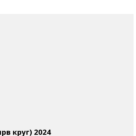
рв круг) 2024